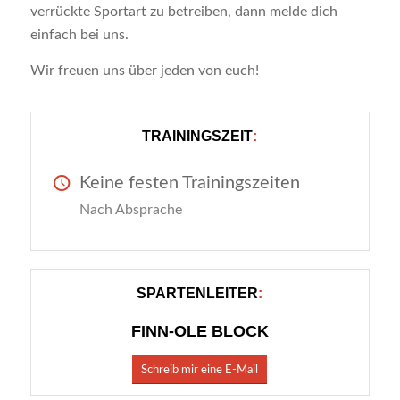
verrückte Sportart zu betreiben, dann melde dich
einfach bei uns.
Wir freuen uns über jeden von euch!
TRAININGSZEIT
:
Keine festen Trainingszeiten
Nach Absprache
SPARTENLEITER
:
FINN-OLE BLOCK
Schreib mir eine E-Mail