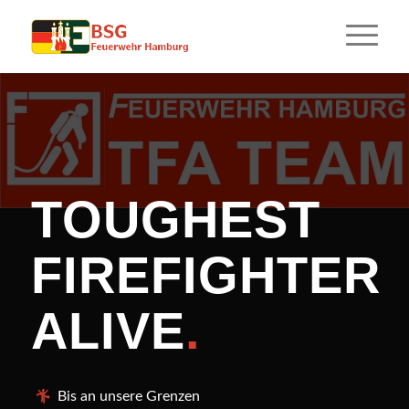
TOUGHEST
FIREFIGHTER
ALIVE
.
Bis an unsere Grenzen