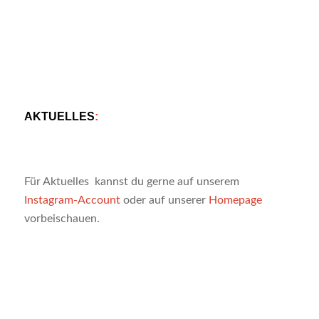
AKTUELLES
:
Für Aktuelles kannst du gerne auf unserem
Instagram-Account
oder auf unserer
Homepage
vorbeischauen.