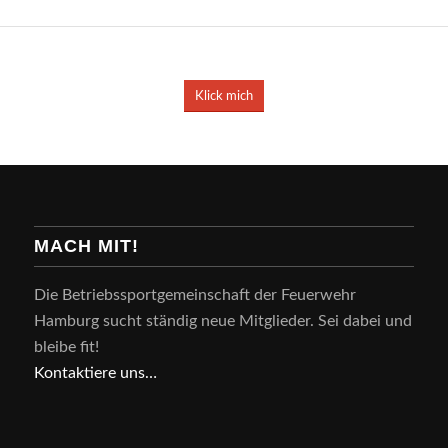
Klick mich
MACH MIT!
Die Betriebssportgemeinschaft der Feuerwehr
Hamburg sucht ständig neue Mitglieder. Sei dabei und
bleibe fit!
Kontaktiere uns…