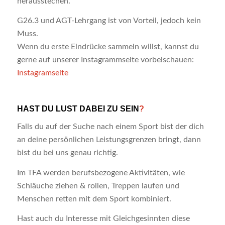
herausstechen.
G26.3 und AGT-Lehrgang ist von Vorteil, jedoch kein
Muss.
Wenn du erste Eindrücke sammeln willst, kannst du
gerne auf unserer Instagrammseite vorbeischauen:
Instagramseite
HAST DU LUST DABEI ZU SEIN
?
Falls du auf der Suche nach einem Sport bist der dich
an deine persönlichen Leistungsgrenzen bringt, dann
bist du bei uns genau richtig.
Im TFA werden berufsbezogene Aktivitäten, wie
Schläuche ziehen & rollen, Treppen laufen und
Menschen retten mit dem Sport kombiniert.
Hast auch du Interesse mit Gleichgesinnten diese