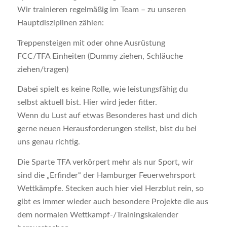
Wir trainieren regelmäßig im Team – zu unseren
Hauptdisziplinen zählen:
Treppensteigen mit oder ohne Ausrüstung
FCC/TFA Einheiten (Dummy ziehen, Schläuche
ziehen/tragen)
Dabei spielt es keine Rolle, wie leistungsfähig du
selbst aktuell bist. Hier wird jeder fitter.
Wenn du Lust auf etwas Besonderes hast und dich
gerne neuen Herausforderungen stellst, bist du bei
uns genau richtig.
Die Sparte TFA verkörpert mehr als nur Sport, wir
sind die „Erfinder“ der Hamburger Feuerwehrsport
Wettkämpfe. Stecken auch hier viel Herzblut rein, so
gibt es immer wieder auch besondere Projekte die aus
dem normalen Wettkampf-/Trainingskalender